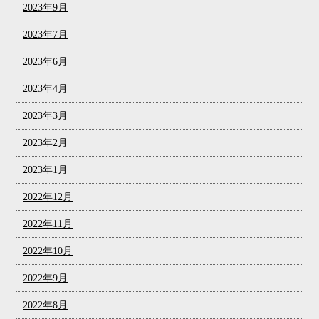
2023年9月
2023年7月
2023年6月
2023年4月
2023年3月
2023年2月
2023年1月
2022年12月
2022年11月
2022年10月
2022年9月
2022年8月