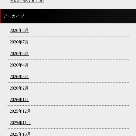
界の仕掛けまとめ
アーカイブ
2026年8月
2026年7月
2026年6月
2026年4月
2026年3月
2026年2月
2026年1月
2025年12月
2025年11月
2025年10月