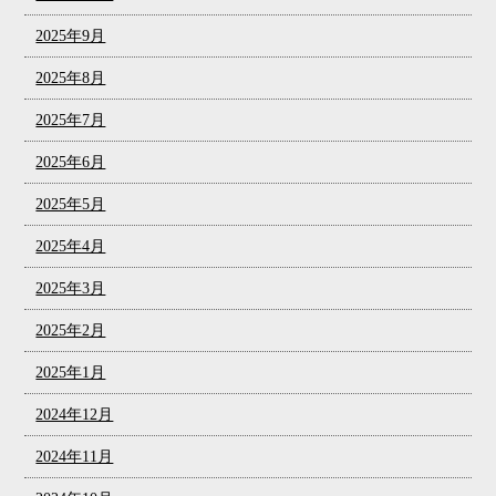
2025年9月
2025年8月
2025年7月
2025年6月
2025年5月
2025年4月
2025年3月
2025年2月
2025年1月
2024年12月
2024年11月