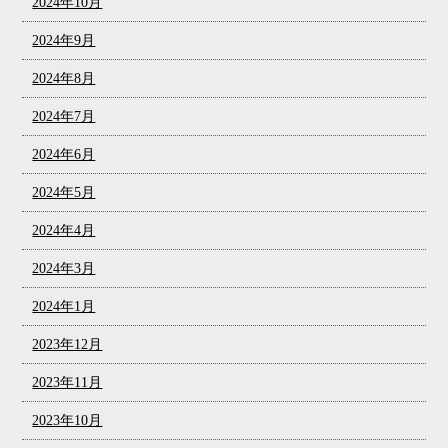
2024年10月
2024年9月
2024年8月
2024年7月
2024年6月
2024年5月
2024年4月
2024年3月
2024年1月
2023年12月
2023年11月
2023年10月