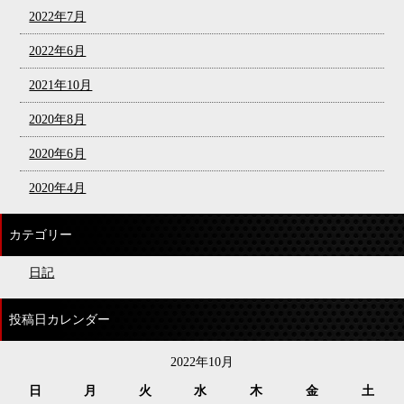
2022年7月
2022年6月
2021年10月
2020年8月
2020年6月
2020年4月
カテゴリー
日記
投稿日カレンダー
2022年10月
日
月
火
水
木
金
土