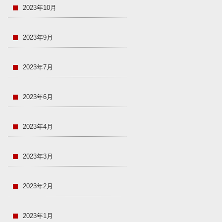
2023年10月
2023年9月
2023年7月
2023年6月
2023年4月
2023年3月
2023年2月
2023年1月