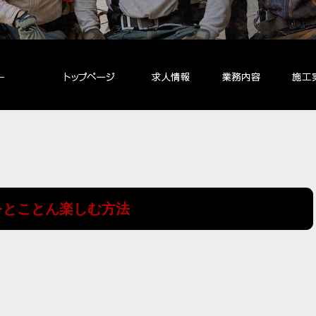
をとことん楽しむ方法