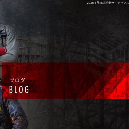
2026 6月|株式会社ケイテックス