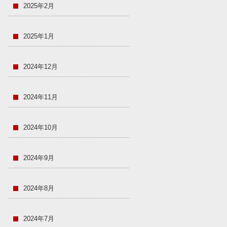
2025年2月
2025年1月
2024年12月
2024年11月
2024年10月
2024年9月
2024年8月
2024年7月