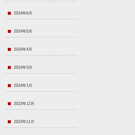
2024年6月
2024年5月
2024年4月
2024年3月
2024年1月
2023年12月
2023年11月