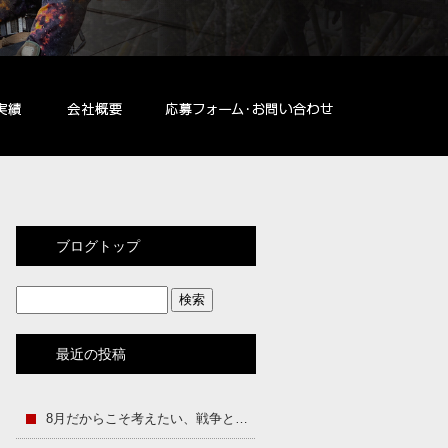
ブログトップ
最近の投稿
8月だからこそ考えたい、戦争と平和のこと