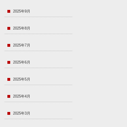
2025年9月
2025年8月
2025年7月
2025年6月
2025年5月
2025年4月
2025年3月