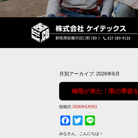
月別アーカイブ:
2026年6月
梅雨が来た！雨の季節
投稿日
2026年6月9日
Facebook
Twitter
Line
みなさん、こんにちは！