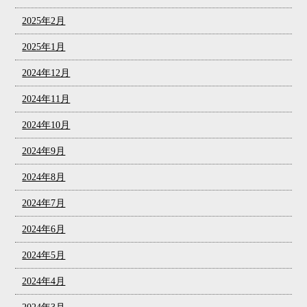
2025年2月
2025年1月
2024年12月
2024年11月
2024年10月
2024年9月
2024年8月
2024年7月
2024年6月
2024年5月
2024年4月