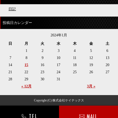
日記
投稿日カレンダー
2024年1月
日
月
火
水
木
金
土
1
2
3
4
5
6
7
8
9
10
11
12
13
14
15
16
17
18
19
20
21
22
23
24
25
26
27
28
29
30
31
« 12月
3月 »
Copyright (C) 株式会社ケイテックス