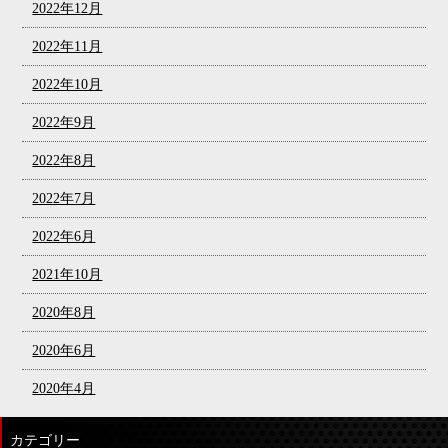
2022年12月
2022年11月
2022年10月
2022年9月
2022年8月
2022年7月
2022年6月
2021年10月
2020年8月
2020年6月
2020年4月
カテゴリー