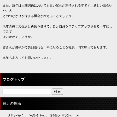
また、辰年は人間関係においても良い変化が期待される年です。新しい出会い
や、人
とのつながりが深まる機会が増えることでしょう。
辰年の持つ力強さと勇気を借りて、自分自身をステップアップさせる一年にし
てみて
はいかがでしょうか。
皆さんが健やかで笑顔溢れる一年になることを社員一同で願っております。
本年もよろしくお願いいたします。
ブログトップ
最近の投稿
8月だからこそ考えたい、戦争と平和のこと