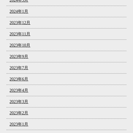
2024年3月
2024年1月
2023年12月
2023年11月
2023年10月
2023年9月
2023年7月
2023年6月
2023年4月
2023年3月
2023年2月
2023年1月