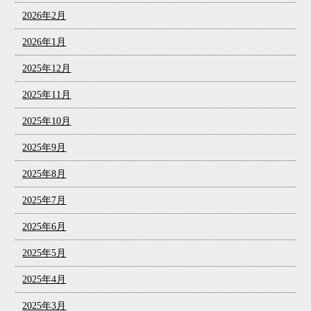
2026年2月
2026年1月
2025年12月
2025年11月
2025年10月
2025年9月
2025年8月
2025年7月
2025年6月
2025年5月
2025年4月
2025年3月