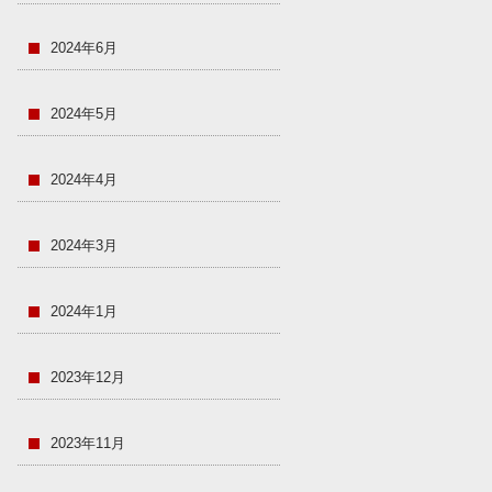
2024年6月
2024年5月
2024年4月
2024年3月
2024年1月
2023年12月
2023年11月