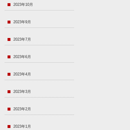
2023年10月
2023年9月
2023年7月
2023年6月
2023年4月
2023年3月
2023年2月
2023年1月