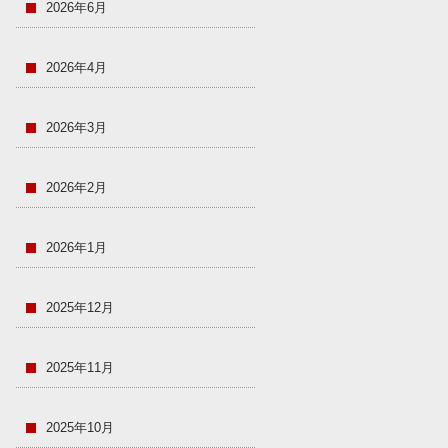
2026年6月
2026年4月
2026年3月
2026年2月
2026年1月
2025年12月
2025年11月
2025年10月