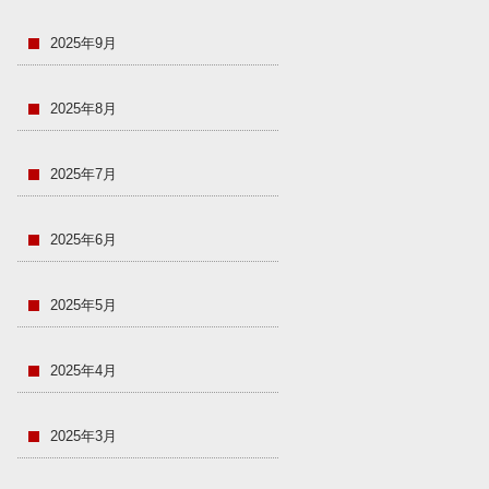
2025年9月
2025年8月
2025年7月
2025年6月
2025年5月
2025年4月
2025年3月