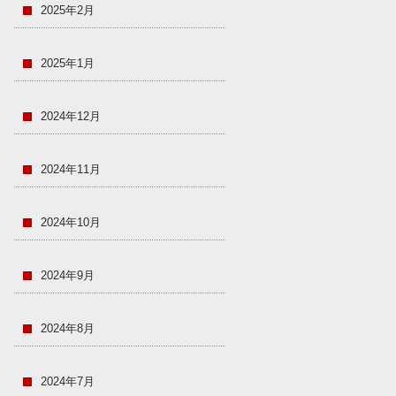
2025年2月
2025年1月
2024年12月
2024年11月
2024年10月
2024年9月
2024年8月
2024年7月