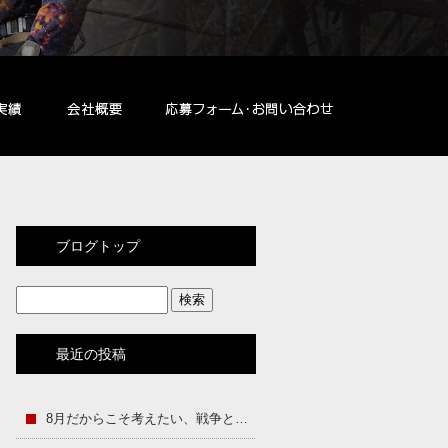
ブログトップ
最近の投稿
8月だからこそ考えたい、戦争と平和のこと