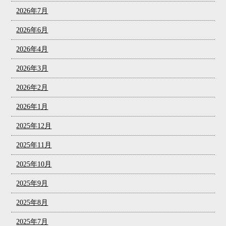
2026年7月
2026年6月
2026年4月
2026年3月
2026年2月
2026年1月
2025年12月
2025年11月
2025年10月
2025年9月
2025年8月
2025年7月