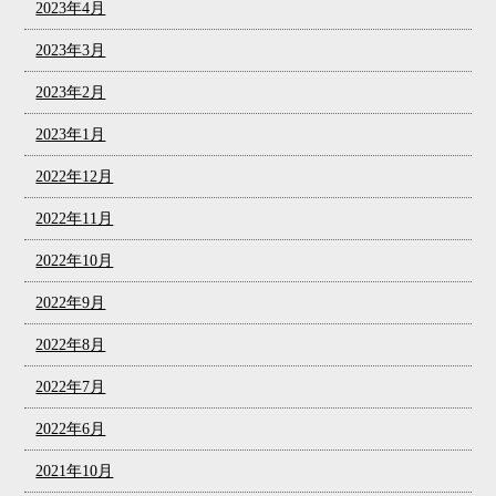
2023年4月
2023年3月
2023年2月
2023年1月
2022年12月
2022年11月
2022年10月
2022年9月
2022年8月
2022年7月
2022年6月
2021年10月