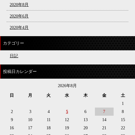
2020年8月
2020年6月
2020年4月
カテゴリー
日記
投稿日カレンダー
2026年8月
日
月
火
水
木
金
土
1
2
3
4
5
6
7
8
9
10
11
12
13
14
15
16
17
18
19
20
21
22