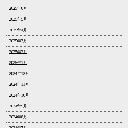
2025年6月
2025年5月
2025年4月
2025年3月
2025年2月
2025年1月
2024年12月
2024年11月
2024年10月
2024年9月
2024年8月
2024年7月