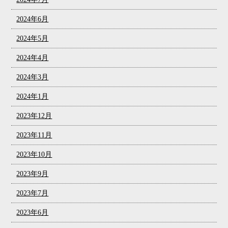
2024年6月
2024年5月
2024年4月
2024年3月
2024年1月
2023年12月
2023年11月
2023年10月
2023年9月
2023年7月
2023年6月