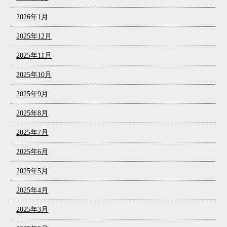
2026年1月
2025年12月
2025年11月
2025年10月
2025年9月
2025年8月
2025年7月
2025年6月
2025年5月
2025年4月
2025年3月