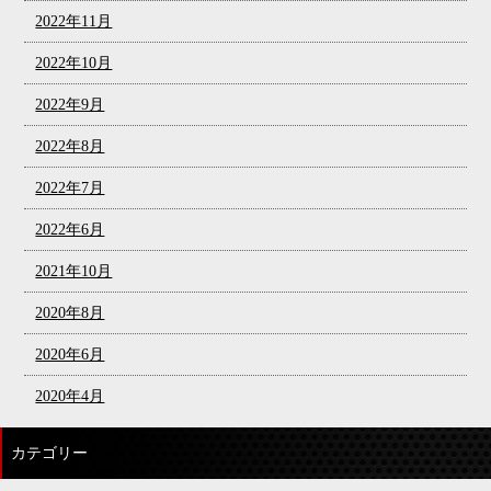
2022年11月
2022年10月
2022年9月
2022年8月
2022年7月
2022年6月
2021年10月
2020年8月
2020年6月
2020年4月
カテゴリー