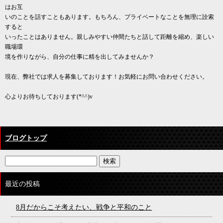
はお互
いのことを話すこともあります。もちろん、プライベートなことを無理に詮索
すると
いったことはありません。親しみやすい仲間たちと話して距離を縮め、楽しい
職場環
境を作りながら、自分の仕事に精を出してみませんか？
現在、弊社では求人を募集しております！お気軽にお問い合わせください。
心よりお待ちしております(*^^)v
ブログトップ
最近の投稿
8月だからこそ考えたい、戦争と平和のこと