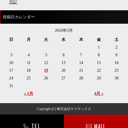
日記
投稿日カレンダー
2024年3月
日
月
火
水
木
金
土
1
2
3
4
5
6
7
8
9
10
11
12
13
14
15
16
17
18
19
20
21
22
23
24
25
26
27
28
29
30
31
« 1月
4月 »
Copyright (C) 株式会社ケイテックス