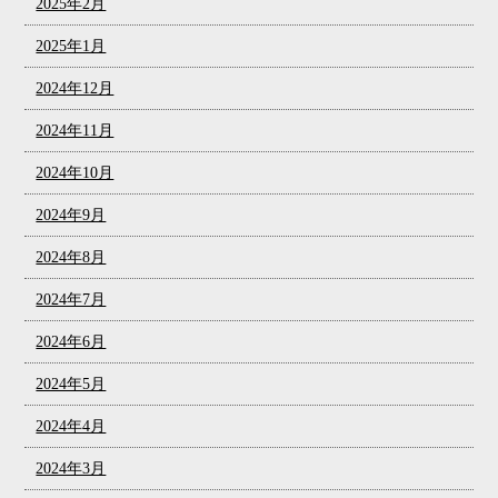
2025年2月
2025年1月
2024年12月
2024年11月
2024年10月
2024年9月
2024年8月
2024年7月
2024年6月
2024年5月
2024年4月
2024年3月