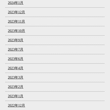
2024年1月
2023年12月
2023年11月
2023年10月
2023年9月
2023年7月
2023年6月
2023年4月
2023年3月
2023年2月
2023年1月
2022年12月